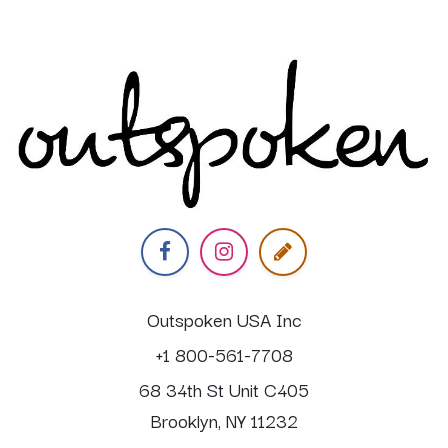
Outspoken USA Inc
+1 800-561-7708
68 34th St Unit C405
Brooklyn, NY 11232